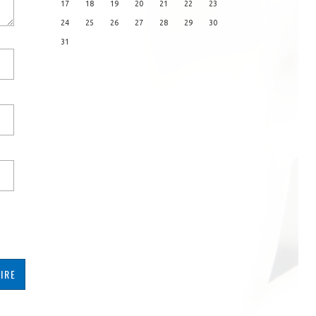
17
18
19
20
21
22
23
24
25
26
27
28
29
30
31