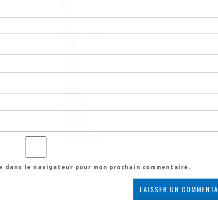
te dans le navigateur pour mon prochain commentaire.