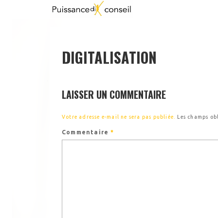
DIGITALISATION
LAISSER UN COMMENTAIRE
Votre adresse e-mail ne sera pas publiée.
Les champs ob
Commentaire
*