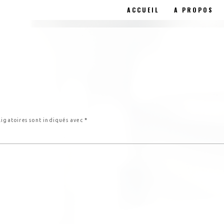
ACCUEIL
A PROPOS
ligatoires sont indiqués avec
*