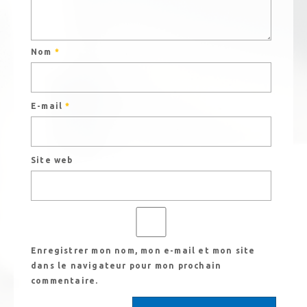
Nom
*
E-mail
*
Site web
Enregistrer mon nom, mon e-mail et mon site
dans le navigateur pour mon prochain
commentaire.