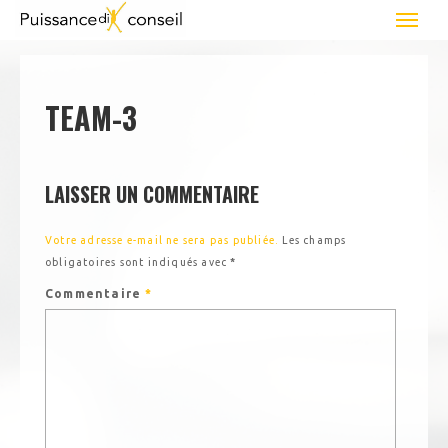
TEAM-3
LAISSER UN COMMENTAIRE
Votre adresse e-mail ne sera pas publiée.
Les champs
obligatoires sont indiqués avec
*
Commentaire
*